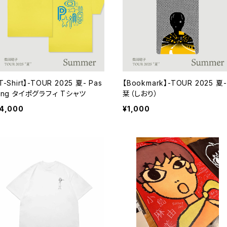
T-Shirt】-TOUR 2025 夏- Pas
【Bookmark】-TOUR 2025 夏-
ing タイポグラフィ Tシャツ
栞（しおり）
4,000
¥1,000