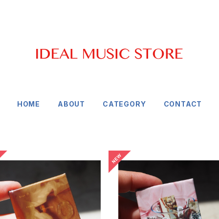
HOME
ABOUT
CATEGORY
CONTACT