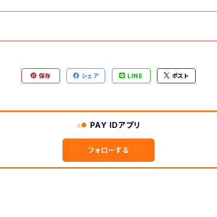
保存
シェア
LINE
ポスト
PAY IDアプリ
フォローする