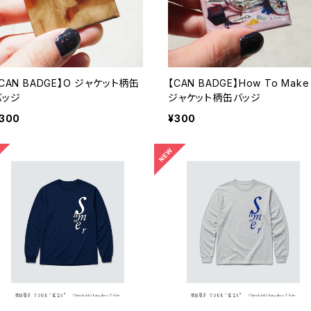
CAN BADGE】O ジャケット柄缶
【CAN BADGE】How To Make 
バッジ
ジャケット柄缶バッジ
300
¥300