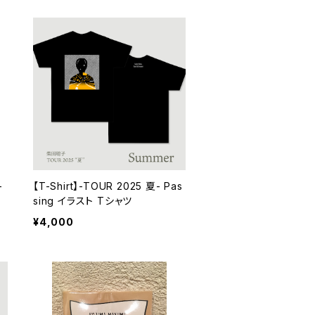
-
【T-Shirt】-TOUR 2025 夏- Pas
sing イラスト Tシャツ
¥4,000