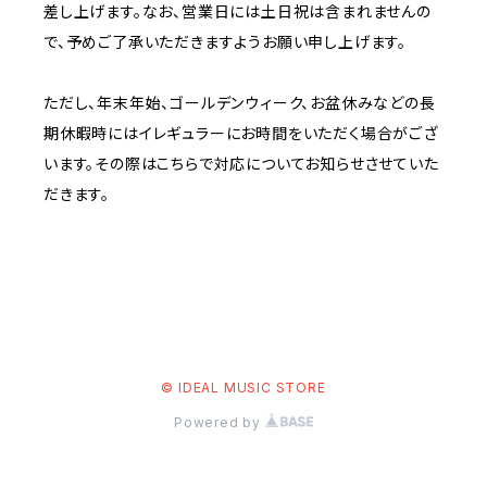
差し上げます。なお、営業日には土日祝は含まれませんの
で、予めご了承いただきますようお願い申し上げます。
ただし、年末年始、ゴールデンウィーク、お盆休みなどの長
期休暇時にはイレギュラーにお時間をいただく場合がござ
います。その際はこちらで対応についてお知らせさせていた
だきます。
© IDEAL MUSIC STORE
Powered by