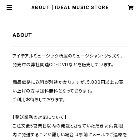
ABOUT | IDEAL MUSIC STORE
ABOUT
アイデアルミュージック所属のミュージシャン・グッズや、
発売中の弊社関連CD・DVDなどを販売しています。
商品価格に送料が別途かかりますが、5,000円以上お買
い上げの方は送料無料となっております。
ご利用お待ちしております。
【発送業務の対応について】
ご注文後5営業日以内の発送とさせていただきます。期限
内に発送することが難しい場合は事前にメールでご連絡を