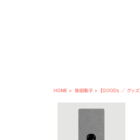
HOME
柴田聡子
【GOODs ／ グッズ