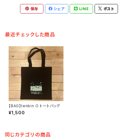
保存
シェア
LINE
ポスト
最近チェックした商品
【BAG】tenbin O トートバッグ
¥1,500
同じカテゴリの商品