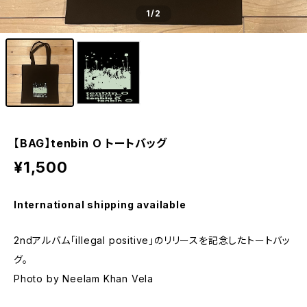
1
/2
【BAG】tenbin O トートバッグ
¥1,500
International shipping available
2ndアルバム「illegal positive」のリリースを記念したトートバッ
グ。
Photo by Neelam Khan Vela