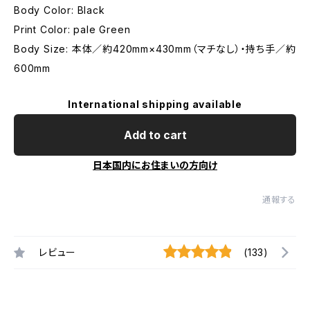
Body Color: Black
Print Color: pale Green
Body Size: 本体／約420mm×430mm（マチなし）・持ち手／約
600mm
International shipping available
Add to cart
日本国内にお住まいの方向け
通報する
レビュー
(133)