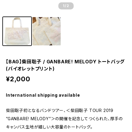
1
/2
【BAG】柴田聡子 / GANBARE! MELODY トートバッグ
(バイオレットプリント)
¥2,000
International shipping available
柴田聡子初となるバンドツアー、＜柴田聡子 TOUR 2019
”GANBARE! MELODY”＞の開催を記念してつくられた、厚手の
キャンバス生地が嬉しい大容量のトートバッグ。