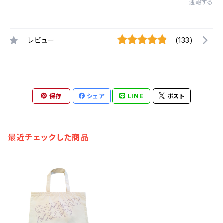
通報する
レビュー
(133)
保存
シェア
LINE
ポスト
最近チェックした商品