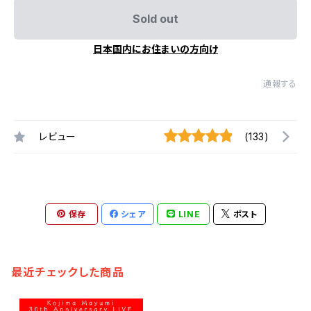
Sold out
日本国内にお住まいの方向け
通報する
レビュー
(133)
保存
シェア
LINE
ポスト
最近チェックした商品