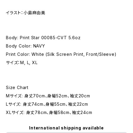
イラスト：小島麻由美
Body: Print Star 00085-CVT 5.6oz
Body Color: NAVY
Print Color: White (Silk Screen Print, Front/Sleeve)
サイズ：M, L, XL
Size Chart
Mサイズ: 身丈70cm、身幅52cm、袖丈20cm
Lサイズ: 身丈74cm、身幅55cm、袖丈22cm
XLサイズ: 身丈78cm、身幅58cm、袖丈24cm
International shipping available