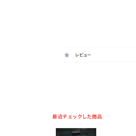
レビュー
最近チェックした商品